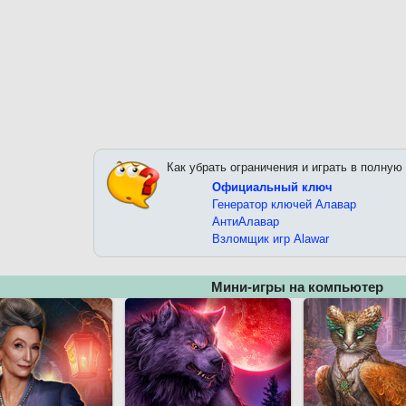
Как убрать ограничения и играть в полную
Официальный ключ
Генератор ключей Алавар
АнтиАлавар
Взломщик игр Alawar
Мини-игры на компьютер