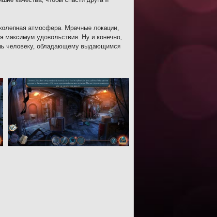
ликолепная атмосфера. Мрачные локации,
я максимум удовольствия. Ну и конечно,
лишь человеку, обладающему выдающимся