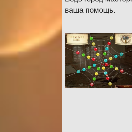
ваша помощь.