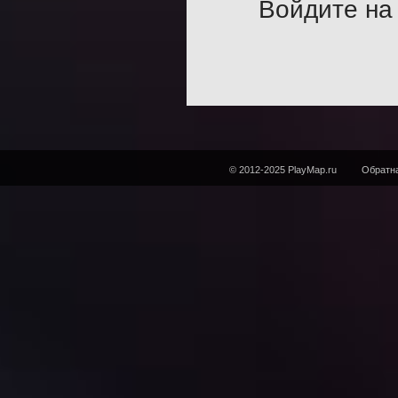
Войдите на 
© 2012-2025 PlayMap.ru
Обратна