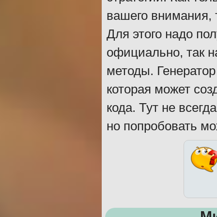
вашего внимания, 
Для этого надо пол
официально, так н
методы. Генератор
которая может соз
кода. Тут не всег
но попробовать мо
М