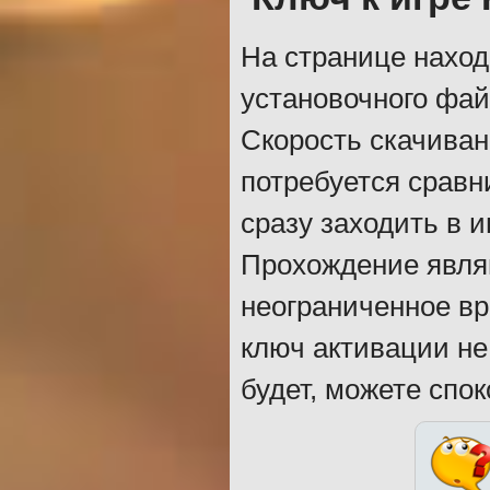
На странице наход
установочного фай
Скорость скачиван
потребуется сравн
сразу заходить в 
Прохождение явля
неограниченное в
ключ активации не
будет, можете спо