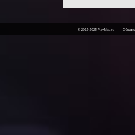
© 2012-2025 PlayMap.ru
Обратна