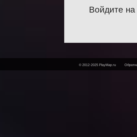
Войдите на 
© 2012-2025 PlayMap.ru
Обратна