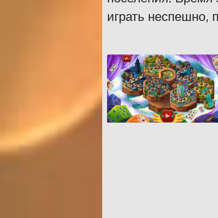
играть неспешно, 