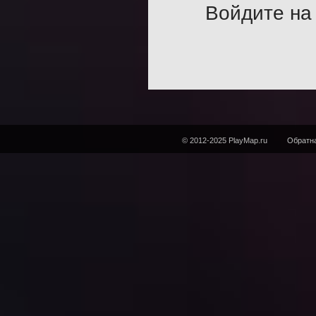
Войдите на 
© 2012-2025 PlayMap.ru
Обратна