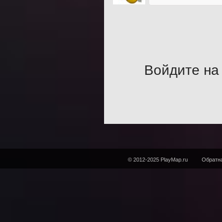
Войдите на 
© 2012-2025 PlayMap.ru
Обратна