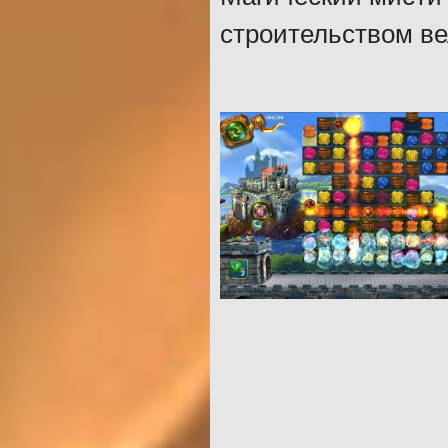
строительством ве