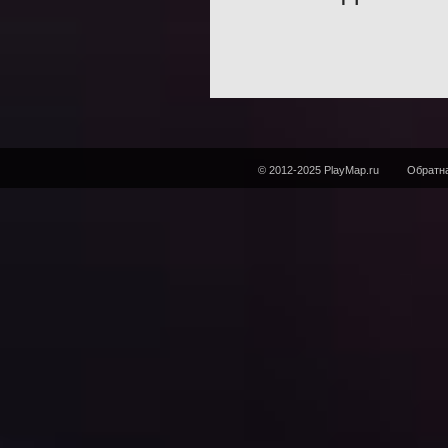
© 2012-2025 PlayMap.ru
Обратна