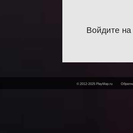
Войдите на 
© 2012-2025 PlayMap.ru
Обратна