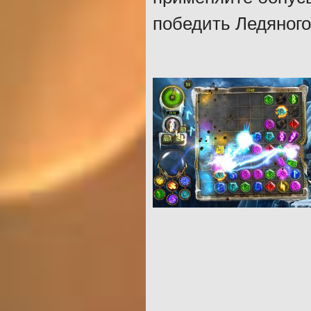
победить Ледяного