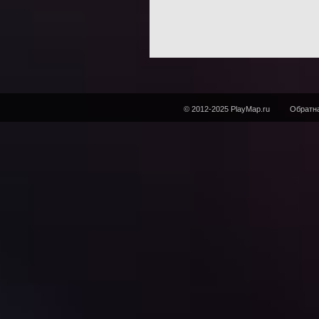
© 2012-2025 PlayMap.ru
Обратна