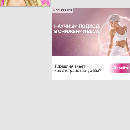
MEDIASNIPER