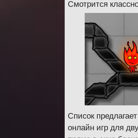
Смотрится классно
Список предлагает
онлайн игр для дв