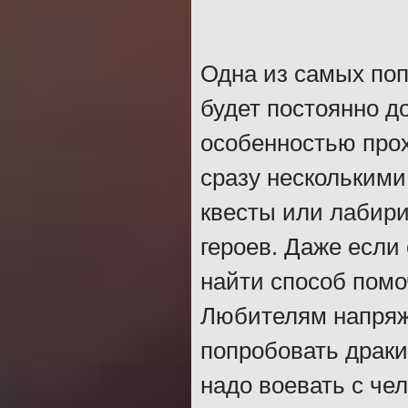
Одна из самых поп
будет постоянно д
особенностью про
сразу нескольким
квесты или лабири
героев. Даже если
найти способ помо
Любителям напряж
попробовать драки
надо воевать с че