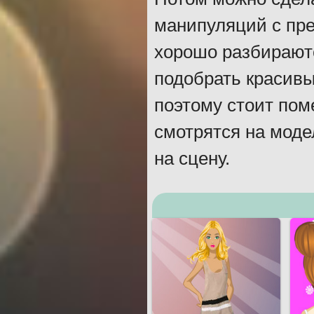
манипуляций с пре
хорошо разбираютс
подобрать красивы
поэтому стоит пом
смотрятся на моде
на сцену.