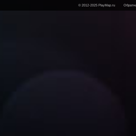
© 2012-2025 PlayMap.ru
Обратна