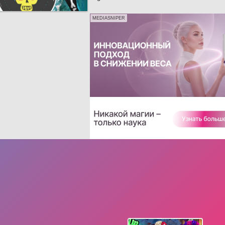
MEDIASNIPER