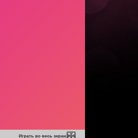
Играть во весь экран