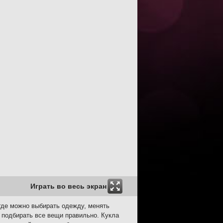
Играть во весь экран
 где можно выбирать одежду, менять
 подбирать все вещи правильно. Кукла