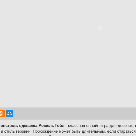
онстров: одевалка Рошель Гойл
- классная онлайн игра для девочек,
 и стиль героини. Прохождение может быть длительным, если стараться