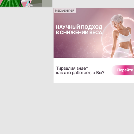
MEDIASNIPER