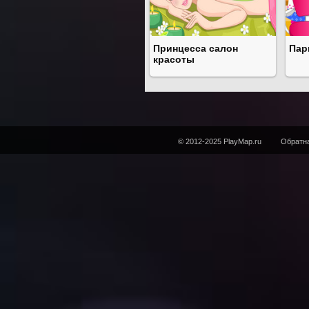
Принцесса салон
Пар
красоты
© 2012-2025 PlayMap.ru
Обратна