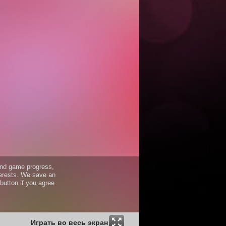
Играть во весь экран