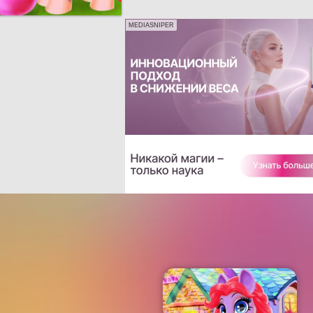
MEDIASNIPER