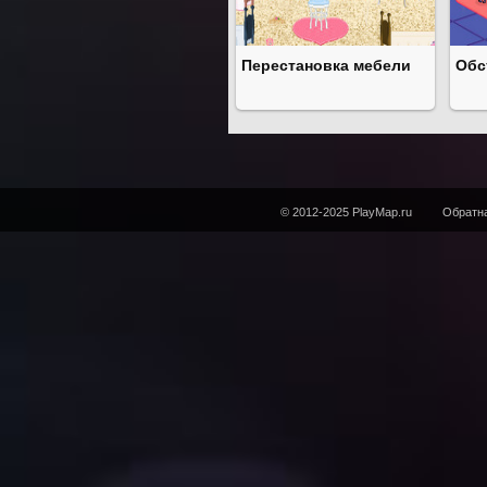
Перестановка мебели
Обс
© 2012-2025 PlayMap.ru
Обратна