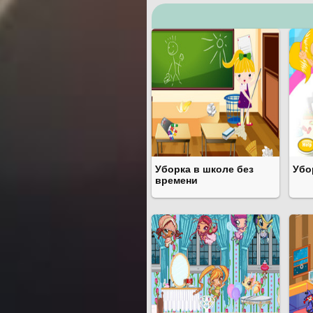
Уборка в школе без
Убо
времени