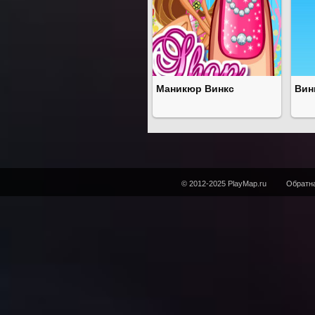
Маникюр Винкс
Вин
© 2012-2025 PlayMap.ru
Обратна