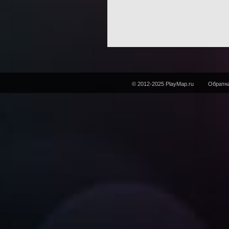
© 2012-2025 PlayMap.ru
Обратна