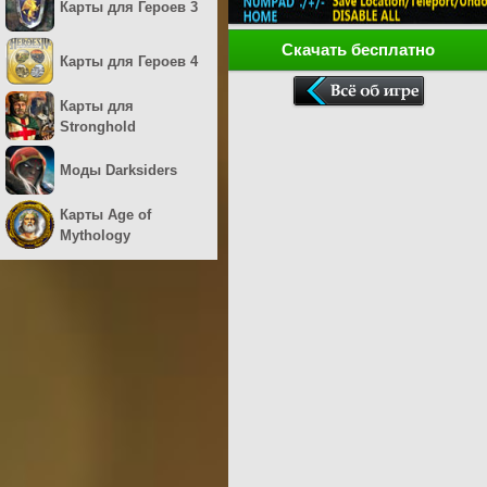
Карты для Героев 3
Скачать бесплатно
Карты для Героев 4
Карты для
Stronghold
Моды Darksiders
Карты Age of
Mythology