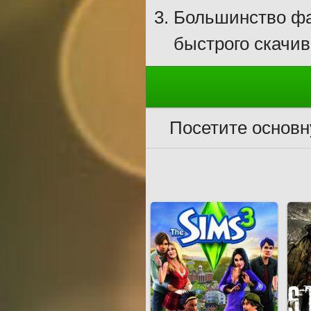
Большинство фа
быстрого скачив
Посетите основ