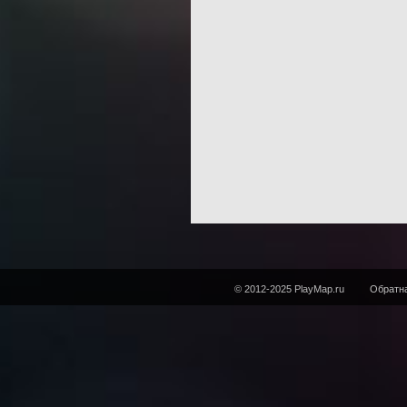
© 2012-2025 PlayMap.ru
Обратна