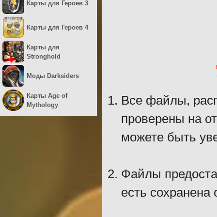
Карты для Героев 3
Карты для Героев 4
Карты для
Stronghold
Моды Darksiders
Карты Age of
Все файлы, рас
Mythology
проверены на о
можете быть уве
Файлы предостав
есть сохранена 