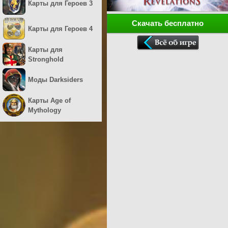
Карты для Героев 3
Скачать бесплатно
Карты для Героев 4
Карты для
Stronghold
Моды Darksiders
Карты Age of
Mythology