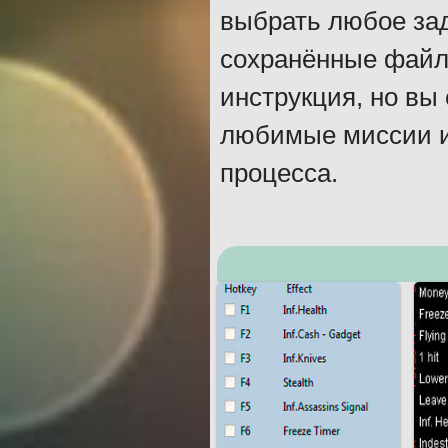
выбрать любое зад
сохранённые файлы
инструкция, но вы
любимые миссии и
процесса.