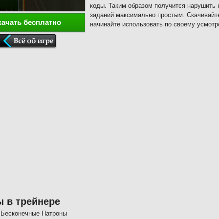
коды. Таким образом получится нарушить 
заданий максимально простым. Скачивайте
качать бесплатно
начинайте использовать по своему усмотр
 в трейнере
- Бесконечные Патроны