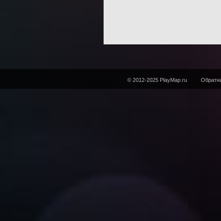
© 2012-2025 PlayMap.ru
Обратна