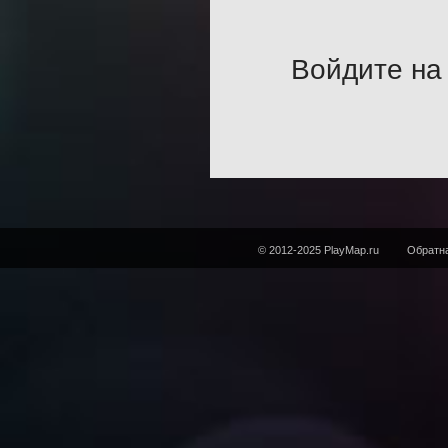
Войдите на 
© 2012-2025 PlayMap.ru
Обратна