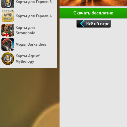
Карты для Героев 3
Скачать бесплатно
Карты для Героев 4
Карты для
Stronghold
Моды Darksiders
Карты Age of
Mythology