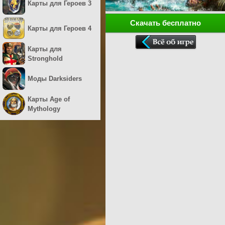
Карты для Героев 3
Скачать бесплатно
Карты для Героев 4
Карты для
Stronghold
Моды Darksiders
Карты Age of
Mythology