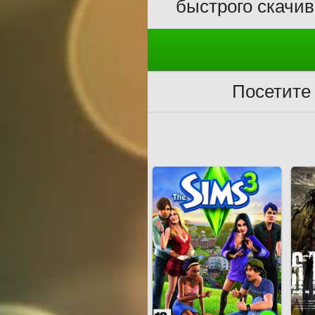
быстрого скачив
Посетите