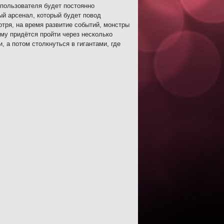
пользователя будет постоянно
ый арсенал, который будет повод
отря, на время развитие событий, монстры
ому придётся пройти через несколько
, а потом столкнуться в гигантами, где