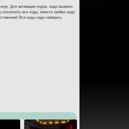
игру. Для активации кодов, надо вызвать
ы отключить все коды, вместо тройки надо
остижения! Все коды надо набирать