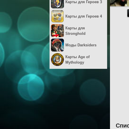
Карты для Героев 3
Карты для Героев 4
Карты для
Stronghold
Моды Darksiders
Карты Age of
Mythology
Спис