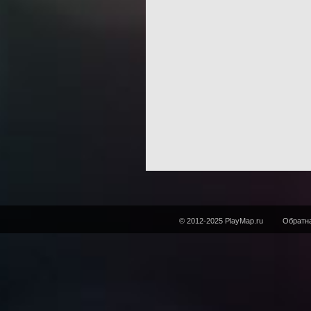
© 2012-2025 PlayMap.ru
Обратна