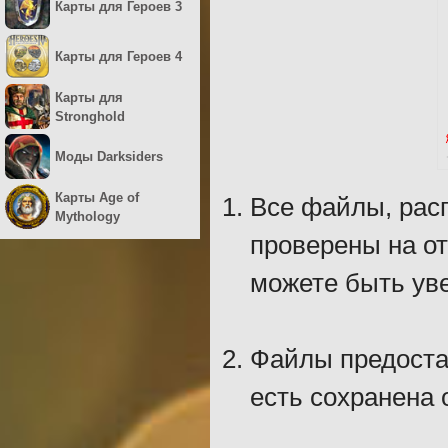
Карты для Героев 3
Карты для Героев 4
Карты для
Stronghold
Моды Darksiders
Карты Age of
Все файлы, рас
Mythology
проверены на о
можете быть уве
Файлы предостав
есть сохранена 