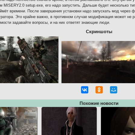
м MISERY2.0 setup.exe, его надо запустить. Дальше будет несколько ти
аймёт времени. После завершения установки надо запускать мод через 
ратора. Это крайне важно, в противном случае модификация может не 
мости задавайте вопросы, и на них ответят знающие люди.
Скриншоты
Похожие новости