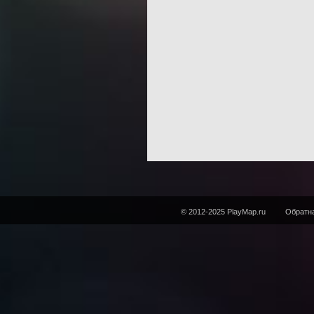
© 2012-2025 PlayMap.ru
Обратна