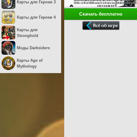
Карты для Героев 3
Скачать бесплатно
Карты для Героев 4
Карты для
Stronghold
Моды Darksiders
Карты Age of
Mythology