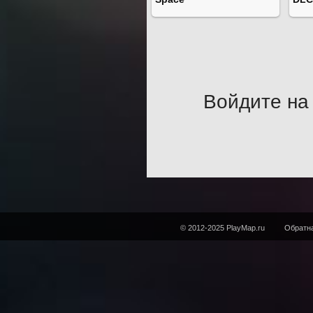
Войдите на 
© 2012-2025 PlayMap.ru
Обратна