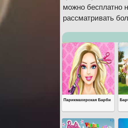
можно бесплатно н
рассматривать бол
Парикмахерская Барби
Бар