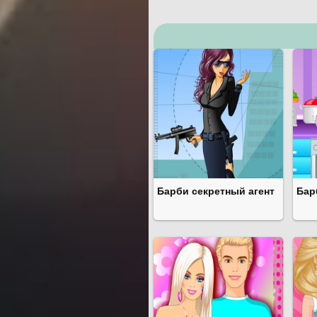
Барби секретный агент
Бар