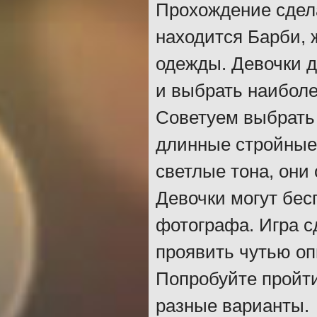
Прохождение сдел
находится Барби,
одежды. Девочки 
и выбрать наиболе
Советуем выбрать 
длинные стройные 
светлые тона, они
Девочки могут бес
фотографа. Игра с
проявить чутью оп
Попробуйте пройти
разные варианты.