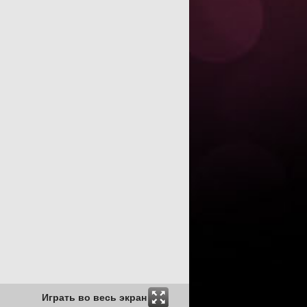
Играть во весь экран