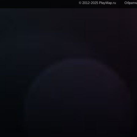
© 2012-2025 PlayMap.ru
Обратна