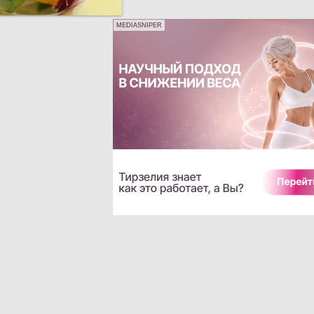
MEDIASNIPER