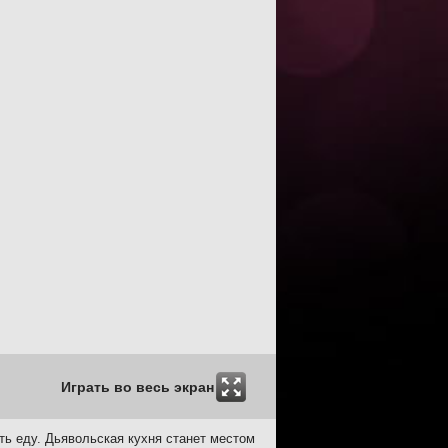
Играть во весь экран
ить еду. Дьявольская кухня станет местом