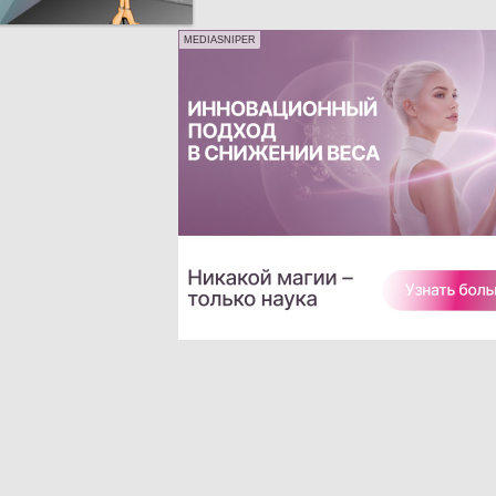
MEDIASNIPER