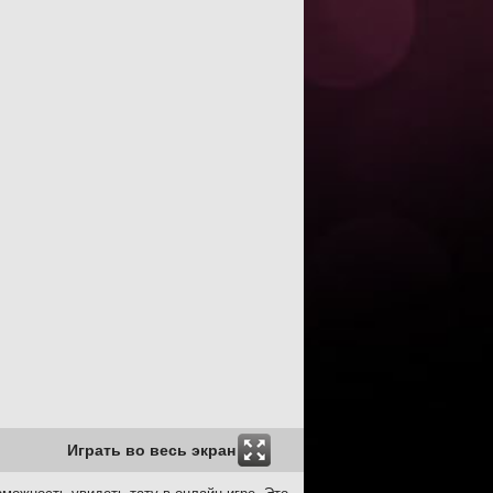
Играть во весь экран