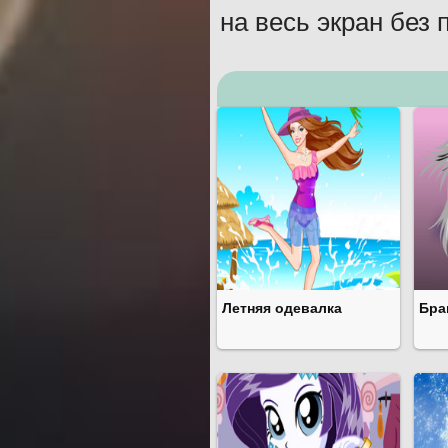
на весь экран без 
Летняя одевалка
Бра