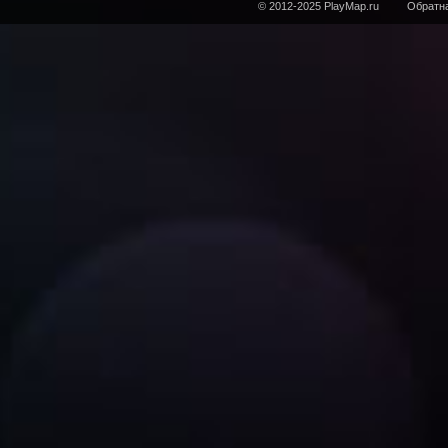
© 2012-2025 PlayMap.ru
Обратна