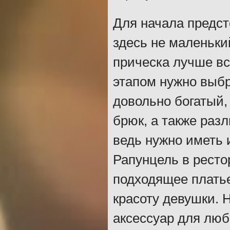
Для начала предст
здесь не маленьки
прическа лучше вс
этапом нужно выб
довольно богатый,
брюк, а также раз
ведь нужно иметь 
Рапунцель в ресто
подходящее плать
красоту девушки. 
аксессуар для люб