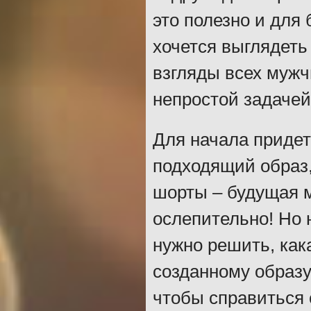
это полезно и для 
хочется выглядеть
взгляды всех мужч
непростой задачей
Для начала придет
подходящий образ,
шорты – будущая 
ослепительно! Но 
нужно решить, как
созданному образу
чтобы справиться