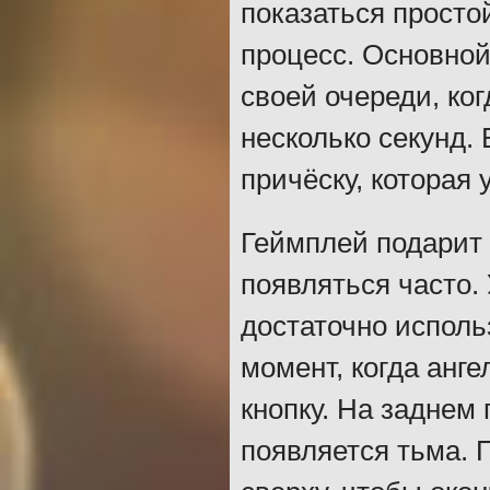
показаться просто
процесс. Основной
своей очереди, ко
несколько секунд.
причёску, которая 
Геймплей подарит 
появляться часто.
достаточно исполь
момент, когда анге
кнопку. На заднем
появляется тьма. 