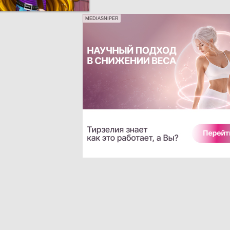
MEDIASNIPER