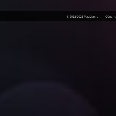
© 2012-2025 PlayMap.ru
Обратна