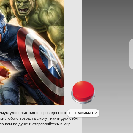
имум удовольствия от проведенного
НЕ НАЖИМАТЬ!
ки любого возраста смогут найти для себя
ую вам по душе и отправляйтесь в мир