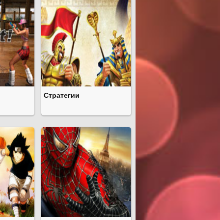
Стратегии