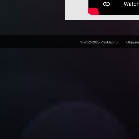
© 2012-2025 PlayMap.ru
Обратна