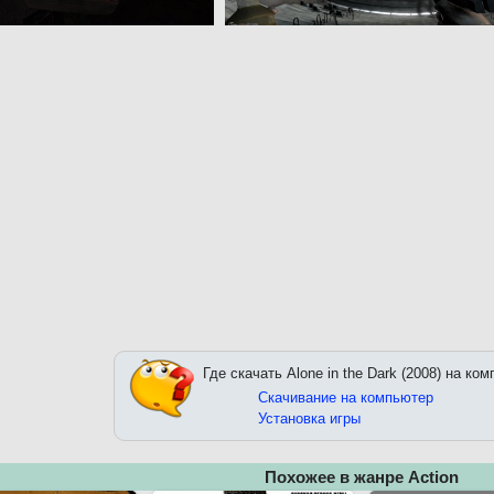
Где скачать Alone in the Dark (2008) на ко
Скачивание на компьютер
Установка игры
Похожее в жанре Action