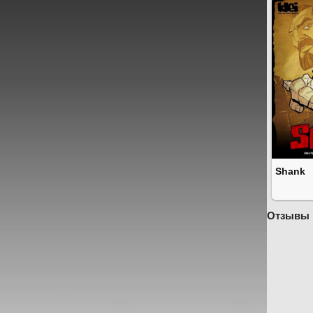
Shank
Отзывы 